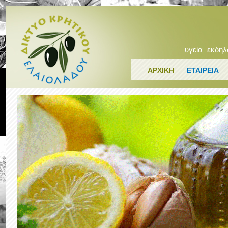
υγεία
εκδηλ
ΑΡΧΙΚΗ
ΕΤΑΙΡΕΙΑ